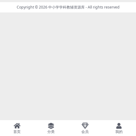
Copyright © 2026
中小学学科教辅资源库
- All rights reserved
首页
分类
会员
我的