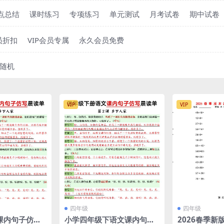
点总结
课时练习
专项练习
单元测试
月考试卷
期中试卷
员折扣
VIP会员专属
永久会员免费
随机
VIP
VIP
四年级
四年级
课内句子仿写
小学四年级下语文课内句子
2026春季