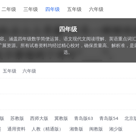
二年级
三年级
四年级
五年级
六年级
四年级
容。涵盖四年级数学简便运算、语文现代文阅读理解、英语重点词
扩展资源。所有试卷资料均经过精心校对，确保质量高、解析准，是
选。
五年级
六年级
版
苏教版
西师大版
冀教版
青岛版63
青岛版54
北京
起
通用资料
人教（精通版）
湘鲁版
闽教版
湘少版