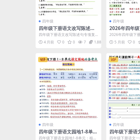
四年级
四年级
四年级下册语文改写陈述句
2026年四年
专项复习练习题：掌握句式
公式知识点汇
四年级下册语文改写陈述句专项复
2026年四年级下
变换技巧电子版
效提分复习资
习资料 在四年级下册语文的学习
助力孩子数学思维
4 月前
0
0
7
1.88
5 月前
0
中，句式变换是语言表...
下学期，数学知...
VIP
VIP
四年级
四年级
四年级下册语文园地1-8单元
四年级下册语
核心考点汇总与重点知识梳
组词造句专项
四年级下册语文园地1-8单元：核心
四年级下册语文一