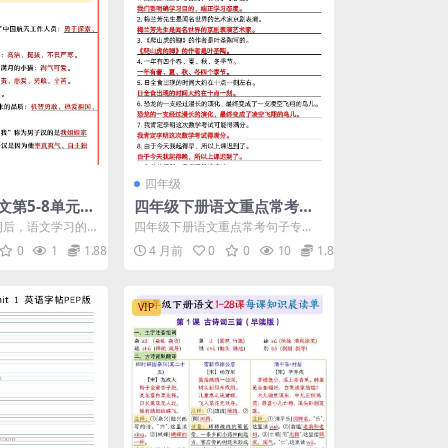
四年级
文第5-8单元词
四年级下册语文重点常考句
电子版
子专项练习：同步教材句式
期后，语文学习的
四年级下册语文重点常考句子专
变换与修辞运用强化训练
其是第5至第8单
项：提升语言综合运用能力 在四年
0
1
1.88
4 月前
0
0
10
1.88
...
级下册语文的学习中，...
VIP