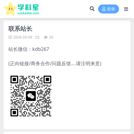
登录
联系站长
2026-03-09
20
站长微信：kdb267
(正向链接/商务合作/问题反馈….请注明来意)