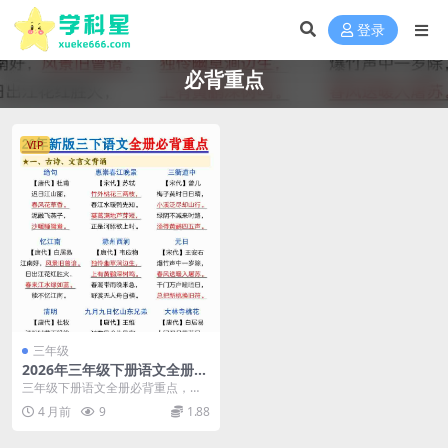
登录
必背重点
VIP
三年级
2026年三年级下册语文全册必
背重点：十二类核心知识点汇
三年级下册语文全册必背重点，全
总电子版
书精华一网打尽 进入三年级下学
4 月前
9
1.88
期，语文学习的深度和...