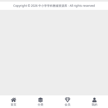
Copyright © 2026
中小学学科教辅资源库
- All rights reserved
首页
分类
会员
我的