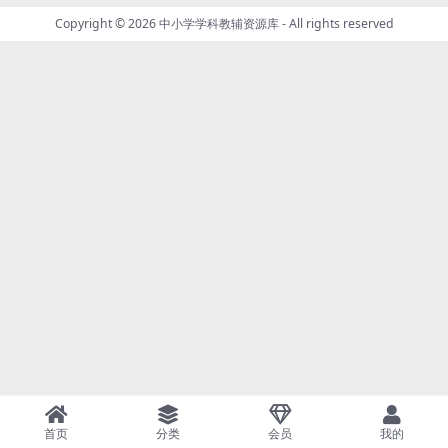
Copyright © 2026
中小学学科教辅资源库
- All rights reserved
首页
分类
会员
我的