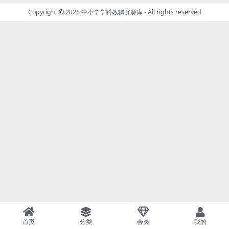
Copyright © 2026
中小学学科教辅资源库
- All rights reserved
首页
分类
会员
我的