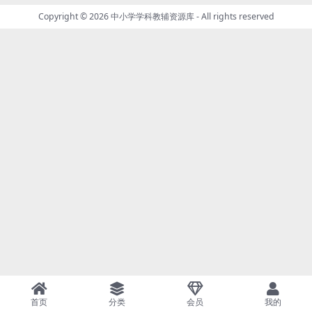
Copyright © 2026
中小学学科教辅资源库
- All rights reserved
首页
分类
会员
我的