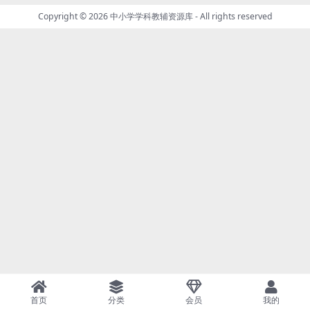
Copyright © 2026
中小学学科教辅资源库
- All rights reserved
首页
分类
会员
我的