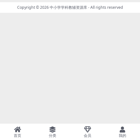
Copyright © 2026
中小学学科教辅资源库
- All rights reserved
首页
分类
会员
我的