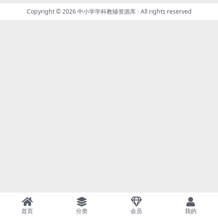
Copyright © 2026
中小学学科教辅资源库
- All rights reserved
首页
分类
会员
我的