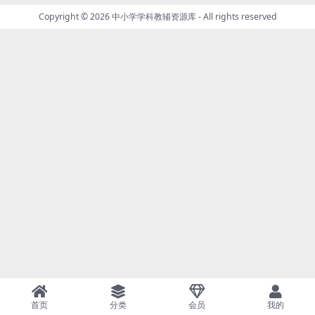
Copyright © 2026
中小学学科教辅资源库
- All rights reserved
首页
分类
会员
我的