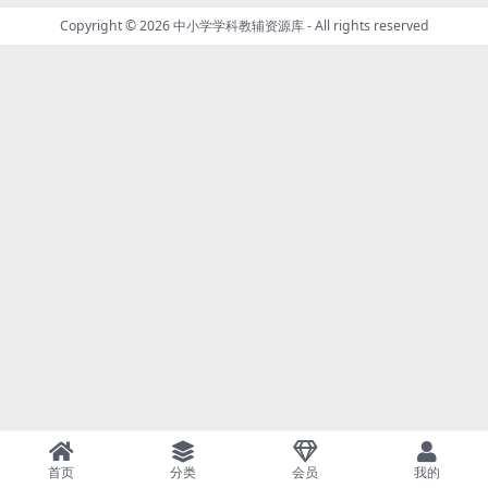
Copyright © 2026
中小学学科教辅资源库
- All rights reserved
首页
分类
会员
我的