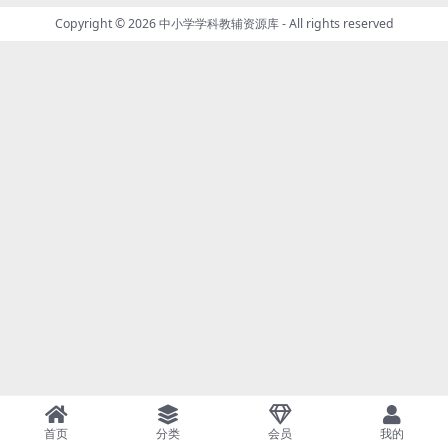
Copyright © 2026
中小学学科教辅资源库
- All rights reserved
首页
分类
会员
我的