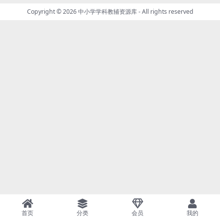
Copyright © 2026
中小学学科教辅资源库
- All rights reserved
首页
分类
会员
我的