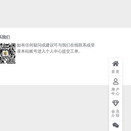
系我们
如有任何疑问或建议可与我们在线联系或登
录本站账号进入个人中心提交工单。
首页
用户
中心
会员
介绍