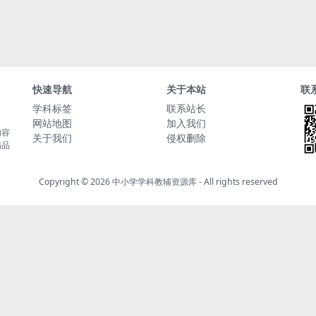
快速导航
关于本站
联
学科标签
联系站长
网站地图
加入我们
内容
关于我们
侵权删除
精品
Copyright © 2026
中小学学科教辅资源库
- All rights reserved