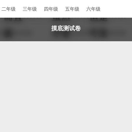
二年级
三年级
四年级
五年级
六年级
摸底测试卷