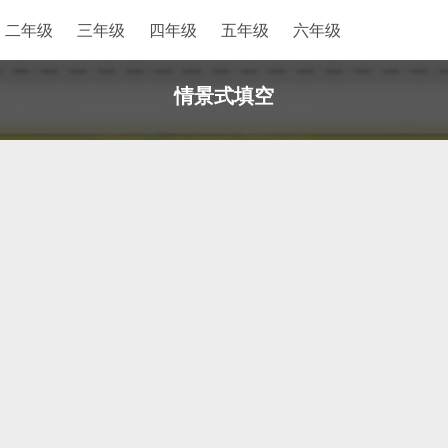
二年级
三年级
四年级
五年级
六年级
情景式填空