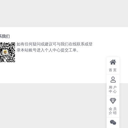
系我们
如有任何疑问或建议可与我们在线联系或登
录本站账号进入个人中心提交工单。
首页
用户
中心
会员
介绍