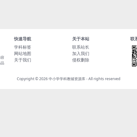
快速导航
关于本站
联
学科标签
联系站长
网站地图
加入我们
内容
关于我们
侵权删除
精品
Copyright © 2026
中小学学科教辅资源库
- All rights reserved