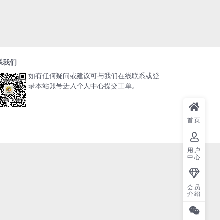
系我们
如有任何疑问或建议可与我们在线联系或登
录本站账号进入个人中心提交工单。
首页
用户
中心
会员
介绍