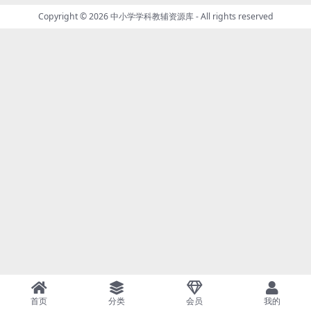
Copyright © 2026
中小学学科教辅资源库
- All rights reserved
首页
分类
会员
我的