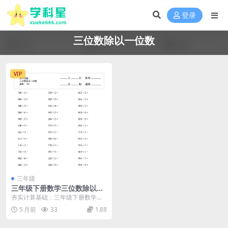
登录
三位数除以一位数
VIP
三年级
三年级下册数学三位数除以一
位数专项练习同步计算强化训
夯实计算基础：三年级下册数学三
练电子版
位数除以一位数专项练习推荐 进入
5 月前
33
1.88
三年级下册，数学计...