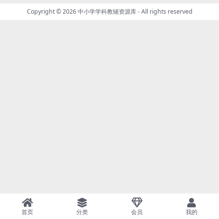
Copyright © 2026
中小学学科教辅资源库
- All rights reserved
首页
分类
会员
我的