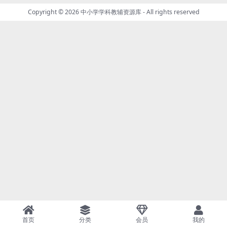
Copyright © 2026
中小学学科教辅资源库
- All rights reserved
首页
分类
会员
我的