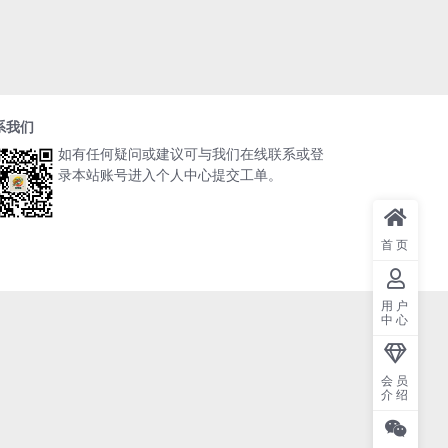
系我们
如有任何疑问或建议可与我们在线联系或登
录本站账号进入个人中心提交工单。
首页
用户
中心
会员
介绍