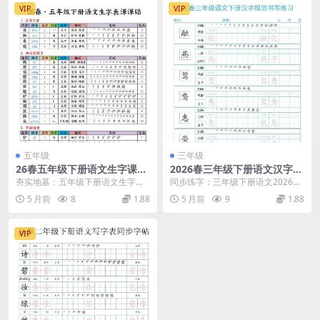
VIP
VIP
五年级
三年级
26春五年级下册语文生字课课
2026春三年级下册语文汉字规
贴同步生字字帖专项练习电子
范书写字帖每日一练32页同步
夯实地基：五年级下册语文生字课
同步练字：三年级下册语文2026春
版资料
练习电子版
课贴专项同步练习解析 进入五年级
汉字规范书写字帖每日一练详解 进
5 月前
8
1.88
5 月前
9
1.88
下册，语文生字的学...
入三年级下册语...
VIP