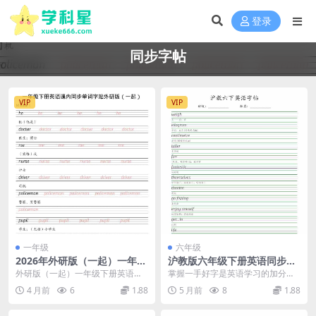
登录
同步字帖
VIP
VIP
一年级
六年级
2026年外研版（一起）一年级
沪教版六年级下册英语同步字
下册英语课内同步字帖电子
帖电子版核心单词句型练字汇
外研版（一起）一年级下册英语同
掌握一手好字是英语学习的加分
版：规范书写提分专项
总
步字帖，练就标准好书法 对于小学
项。这份沪教版六年级下册英语同
4 月前
6
1.88
5 月前
8
1.88
一年级的孩子来说，...
步字帖电子版资料，紧贴...