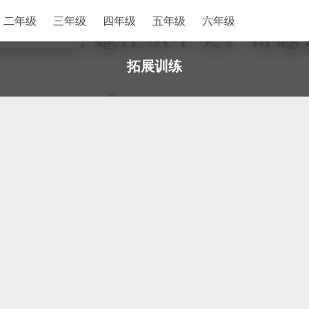
二年级
三年级
四年级
五年级
六年级
拓展训练