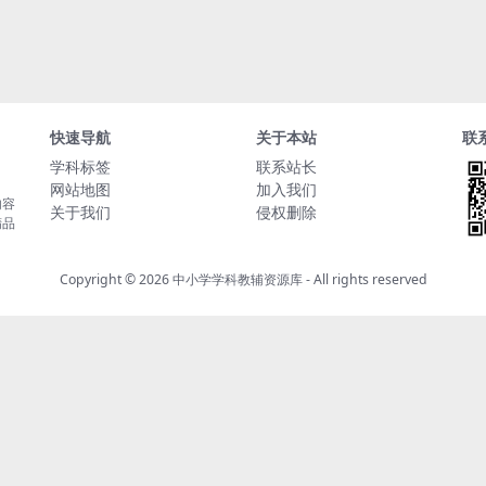
快速导航
关于本站
联
学科标签
联系站长
网站地图
加入我们
内容
关于我们
侵权删除
精品
Copyright © 2026
中小学学科教辅资源库
- All rights reserved