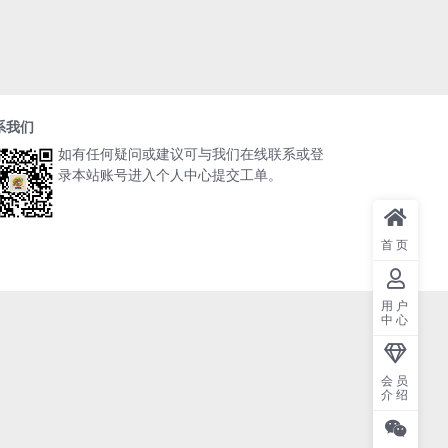
系我们
如有任何疑问或建议可与我们在线联系或登
录本站账号进入个人中心提交工单。
首页
用户
中心
会员
介绍