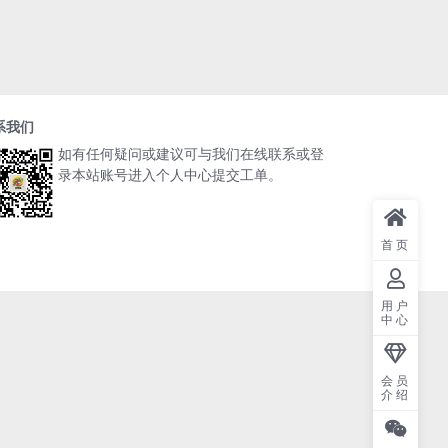
系我们
如有任何疑问或建议可与我们在线联系或登
录本站账号进入个人中心提交工单。
首页
用户
中心
会员
介绍