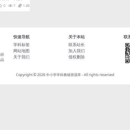
手册
推荐的是外研版
0
7
1.88
英...
快速导航
关于本站
联
学科标签
联系站长
网站地图
加入我们
内容
关于我们
侵权删除
精品
Copyright © 2026
中小学学科教辅资源库
- All rights reserved