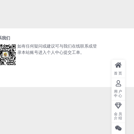
系我们
如有任何疑问或建议可与我们在线联系或登
录本站账号进入个人中心提交工单。
首页
用户
中心
会员
介绍