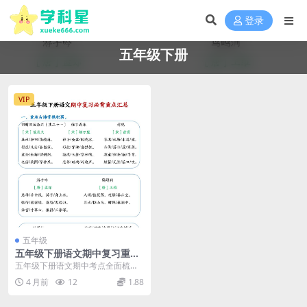
登录
五年级下册
VIP
五年级
五年级下册语文期中复习重点
知识点汇总，课文核心归纳1
五年级下册语文期中考点全面梳理
期中考试临近，这份五年级下语文
4 月前
12
1.88
期中复习重点知识点...