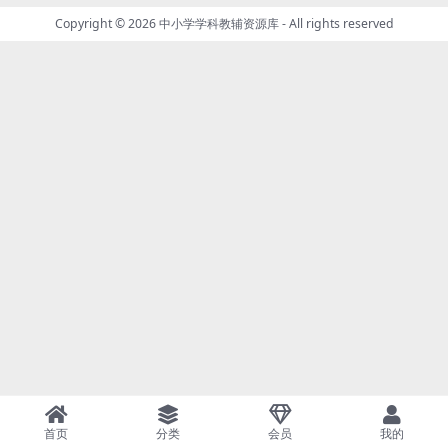
Copyright © 2026
中小学学科教辅资源库
- All rights reserved
首页
分类
会员
我的