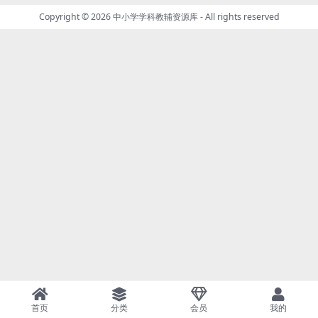
Copyright © 2026
中小学学科教辅资源库
- All rights reserved
首页
分类
会员
我的