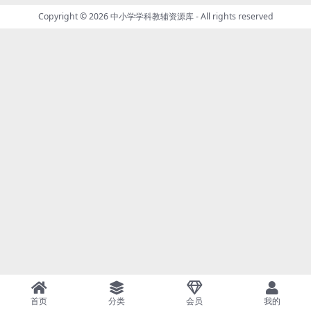
Copyright © 2026
中小学学科教辅资源库
- All rights reserved
首页
分类
会员
我的