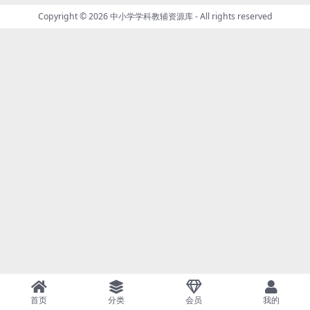
Copyright © 2026
中小学学科教辅资源库
- All rights reserved
首页
分类
会员
我的