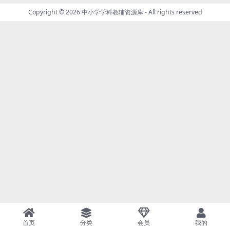
Copyright © 2026
中小学学科教辅资源库
- All rights reserved
首页
分类
会员
我的