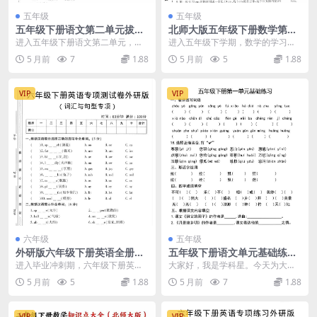
五年级
五年级
五年级下册语文第二单元拔尖
北师大版五年级下册数学第一
测试卷1：古典名著核心考点
次月考质量检测卷及核心考点
进入五年级下册语文第二单元，学
进入五年级下学期，数学的学习难
深度解析电子版
复习资料下载
生们迎来了极具挑战性的“走近中国
度和抽象程度都有了显著提升。为
5 月前
7
1.88
5 月前
5
1.88
古典名著”单元。为...
了帮助同学们在开学后...
VIP
VIP
六年级
五年级
外研版六年级下册英语全册词
五年级下册语文单元基础练
汇与句型专项测试卷及核心考
习：同步单元核心考点与字词
进入毕业冲刺期，六年级下册英语
大家好，我是学科星。今天为大家
点复习资料
巩固专项
的基础巩固至关重要。学科星为您
推荐一份极具实战性的同步复习资
5 月前
5
1.88
5 月前
7
1.88
梳理了这份《外研版六...
料——五年级下册语文...
VIP
VIP