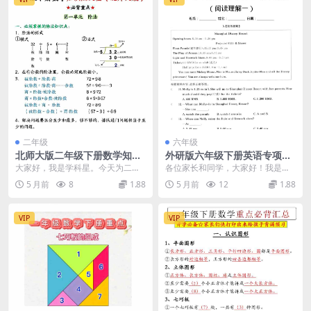
二年级
六年级
北师大版二年级下册数学知识
外研版六年级下册英语专项练
点大全：全册核心考点归纳与
习卷：全册核心考点模块化突
大家好，我是学科星。今天为二年
各位家长和同学，大家好！我是学
复习提纲
破指南
级的同学们带来一份非常关键的提
科星。今天为大家整理了外研版六
5 月前
8
1.88
5 月前
12
1.88
分干货——北师大版二...
年级下册英语专项练习...
VIP
VIP