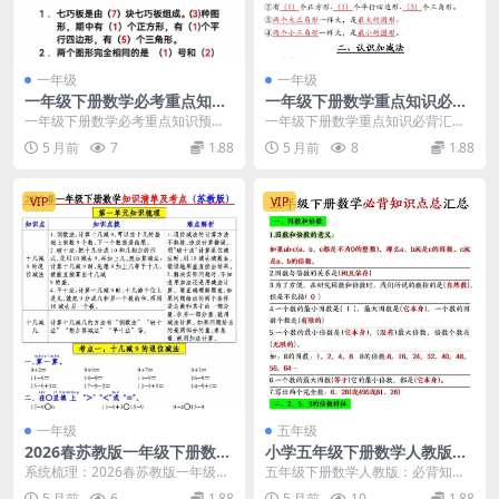
一年级
一年级
一年级下册数学必考重点知识
一年级下册数学重点知识必背
汇总与核心考点归纳手册电子
汇总（核心考点与常用公式手
一年级下册数学必考重点知识预览
一年级下册数学重点知识必背汇总
版
册）电子版
为了帮助孩子在期末复习阶段取得
详情 为了帮助低年级小朋友夯实数
5 月前
7
1.88
5 月前
8
1.88
优异成绩，我们特别...
学根基，我们特别整...
VIP
VIP
一年级
五年级
2026春苏教版一年级下册数学
小学五年级下册数学人教版必
知识清单及核心考点归纳（衔
背知识点总复习汇总及核心考
系统梳理：2026春苏教版一年级下
五年级下册数学人教版：必背知识
接版）同步练习资料
点提纲电子版
册数学知识清单及考点深度解析 大
点总复习汇总指南 各位家长和同
5 月前
6
1.88
5 月前
10
1.88