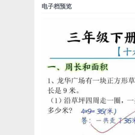
电子档预览