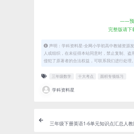
——
完整版请下
声明：学科资料星-全网小学初高中教辅资源
人或组织，在未征得本站同意时，禁止复制、盗
侵犯了原著者的合法权益，可联系我们进行处理
三年级数学
十大考点
面积专项练习
学科资料星
三年级下册英语1-6单元知识点汇总人教
步