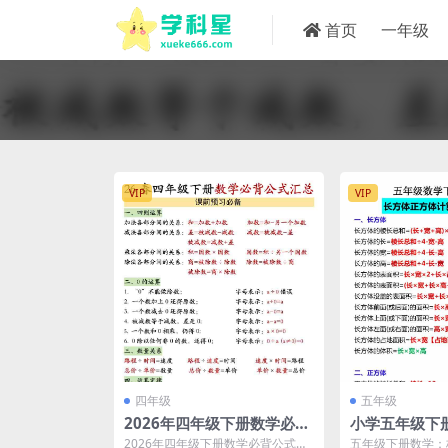
首页
一年级
VIP
VIP
四年级
五年级
2026年四年级下册数学必背
小学五年级下
公式知识点汇总电子版：高
式大全及重难
2026年四年级下册数学必背公式，
五年级下册数学：