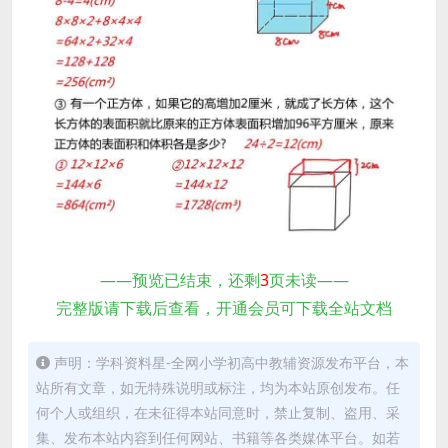
——预览已结束，还剩
3
页未读——
完整版请下载后查看，开通会员可下载全站文档
声明：学科资料星-全网小学初高中教辅资源发布平台，本
站所有文章，如无特殊说明或标注，均为本站原创发布。任
何个人或组织，在未征得本站同意时，禁止复制、盗用、采
集、发布本站内容到任何网站、书籍等各类媒体平台。如若