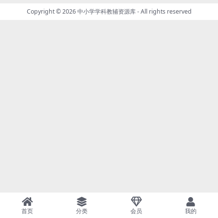
Copyright © 2026
中小学学科教辅资源库
- All rights reserved
首页
分类
会员
我的