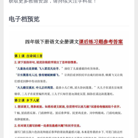
获取更多教辅资源，请持续关注学科星！
电子档预览