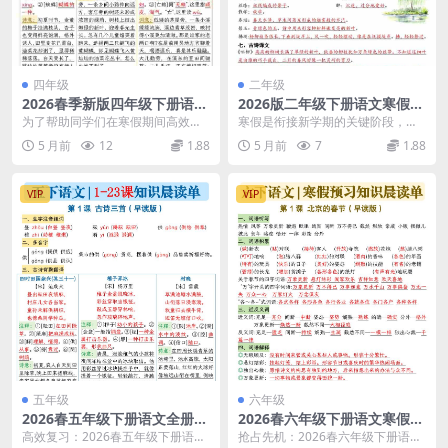
四年级
二年级
2026春季新版四年级下册语文
2026版二年级下册语文寒假预
寒假预习每课晨读单电子版资
习每课晨读单及同步必背重点
为了帮助同学们在寒假期间高效衔
寒假是衔接新学期的关键阶段，对
料
知识点汇总电子版
接新学期，我们特别推出了这份四
于二年级下册语文的学习来说，提
5 月前
12
1.88
5 月前
7
1.88
年级下册语文寒假预习...
前熟悉课文语感至关重...
VIP
VIP
五年级
六年级
2026春五年级下册语文全册1-
2026春六年级下册语文寒假预
23课每课知识核心考点晨读单
习知识晨读单全册考点汇总23
高效复习：2026春五年级下册语文
抢占先机：2026春六年级下册语文