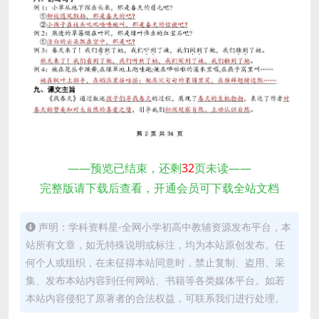
——预览已结束，还剩
32
页未读——
完整版请下载后查看，开通会员可下载全站文档
声明：学科资料星-全网小学初高中教辅资源发布平台，本
站所有文章，如无特殊说明或标注，均为本站原创发布。任
何个人或组织，在未征得本站同意时，禁止复制、盗用、采
集、发布本站内容到任何网站、书籍等各类媒体平台。如若
本站内容侵犯了原著者的合法权益，可联系我们进行处理。