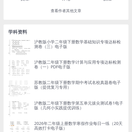
查看作者其他文章
学科资料
沪教版小学二年级下册数学基础知识专项达标检
测卷（三）电子版
沪教版二年级下册数学计算与应用专项达标检测
卷（一）PDF电子版
苏教版二年级下册数学期中考试名校真题卷电子
版（提优复习专用）
沪教版二年级下册数学第五单元拔尖测试卷1电子
版（几何小实践提优训练）
2026年二年级上册数学寒假作业每日一练（20天
高效打卡电子版）