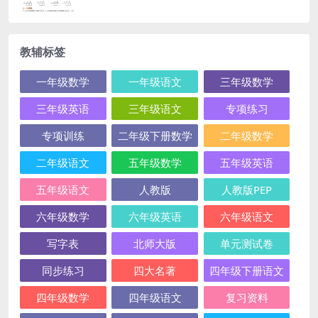
教辅标签
一年级数学
一年级语文
三年级数学
三年级英语
三年级语文
专项练习
专项训练
二年级下册数学
二年级数学
二年级语文
五年级数学
五年级英语
五年级语文
人教版
人教版PEP
六年级数学
六年级英语
六年级语文
写字表
北师大版
单元测试卷
同步练习
四大名著
四年级下册语文
四年级数学
四年级语文
复习资料