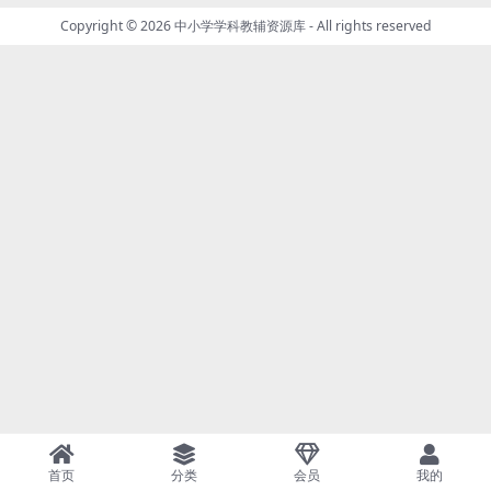
Copyright © 2026
中小学学科教辅资源库
- All rights reserved
首页
分类
会员
我的