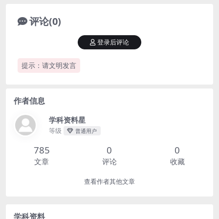
评论(0)
登录后评论
提示：请文明发言
作者信息
学科资料星
等级
普通用户
785
0
0
文章
评论
收藏
查看作者其他文章
学科资料