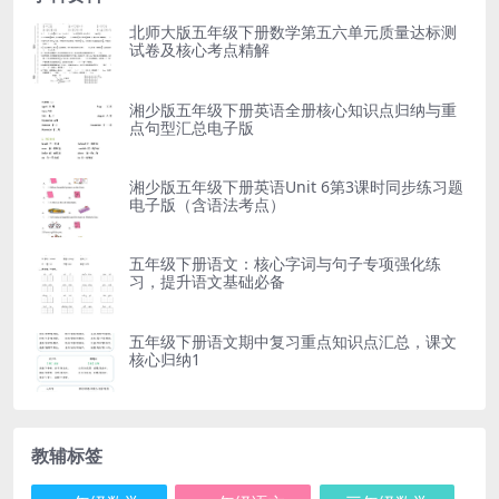
北师大版五年级下册数学第五六单元质量达标测
试卷及核心考点精解
湘少版五年级下册英语全册核心知识点归纳与重
点句型汇总电子版
湘少版五年级下册英语Unit 6第3课时同步练习题
电子版（含语法考点）
五年级下册语文：核心字词与句子专项强化练
习，提升语文基础必备
五年级下册语文期中复习重点知识点汇总，课文
核心归纳1
教辅标签