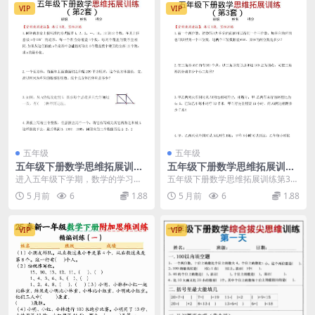
VIP
VIP
五年级
五年级
五年级下册数学思维拓展训练
五年级下册数学思维拓展训练
第2套：高频奥数考点与培优
第3套：同步教材提优与奥数
进入五年级下学期，数学的学习不
五年级下册数学思维拓展训练第3
专项练习电子版
逻辑强化电子版
再局限于基础运算，逻辑思维的培
套：提优强化与奥数逻辑解析 五年
5 月前
6
1.88
5 月前
6
1.88
养变得尤为关键。这份...
级下学期是学生数学...
VIP
VIP