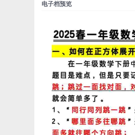
电子档预览