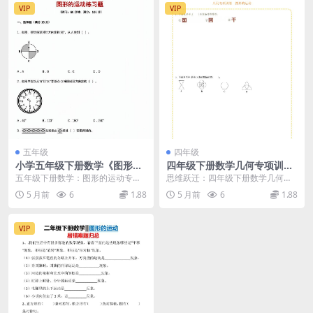
VIP
VIP
五年级
四年级
小学五年级下册数学《图形的
四年级下册数学几何专项训练
运动》专项练习题及旋转平移
图形的运动轴对称与平移同步
五年级下册数学：图形的运动专项
思维跃迁：四年级下册数学几何专
知识点强化训练电子版
练习电子版
突破与练习推荐 各位家长和同学，
项训练图形的运动解析 在四年级下
5 月前
6
1.88
5 月前
6
1.88
学科星今日为您推荐...
学期的数学课程中，...
VIP