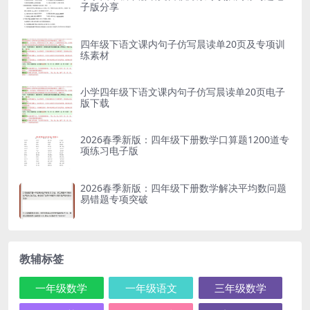
子版分享
四年级下语文课内句子仿写晨读单20页及专项训
练素材
小学四年级下语文课内句子仿写晨读单20页电子
版下载
2026春季新版：四年级下册数学口算题1200道专
项练习电子版
2026春季新版：四年级下册数学解决平均数问题
易错题专项突破
教辅标签
一年级数学
一年级语文
三年级数学