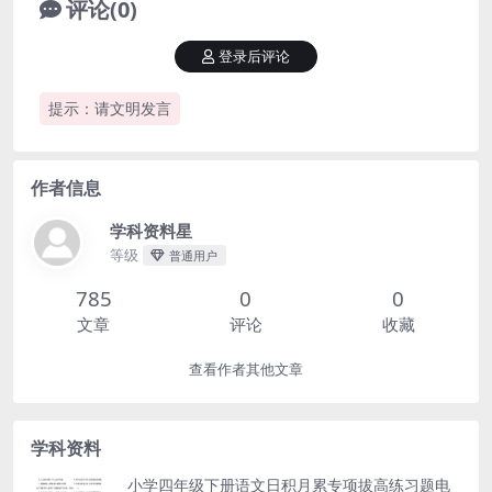
评论(0)
登录后评论
提示：请文明发言
作者信息
学科资料星
等级
普通用户
785
0
0
文章
评论
收藏
查看作者其他文章
学科资料
小学四年级下册语文日积月累专项拔高练习题电