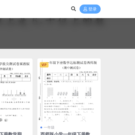
登录
VIP
一年级
下册数学期中
西师版小学一年级下册数学