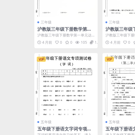
三年级
三年级
沪教版三年级下册数学第一
沪教版三年级
单元达标测试卷及核心考点
单元拔尖测试
沪教版三年级下册数学第一单元达
沪教版三年级下册
专项练习
用题专项电子
标测试卷及考点解析 各位家长和同
尖测试卷及考点深
4 月前
0
0
105
1.88
4 月前
0
学们好，我是学科星...
和同学们好，我是学.
VIP
VIP
五年级
五年级
五年级下册语文字词专项测
五年级下册语
试卷及看拼音写词语强化练
尖测试卷1：
字词积累是语文学习的基石。进入
进入五年级下册语