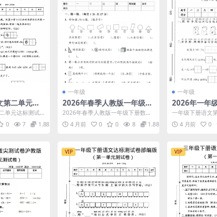
一年级
一年级
文第二单元达
2026年春季人教版一年级下
2026年一
元同步知识过
册数学第一单元测试卷（共3
单元拔尖测试
二单元达标测试
2026年春季人教版一年级下册数学
一年级下册语文
练习题
套，附参考答案）
度检测与提分
 进入三年级下学
第一单元检测，轻松掌握图形认知
卷，挑战高分必备
0
7
1.88
4 月前
0
0
8
1.88
4 月前
0
..
进入2026年...
下学期第二单元的学
VIP
VIP