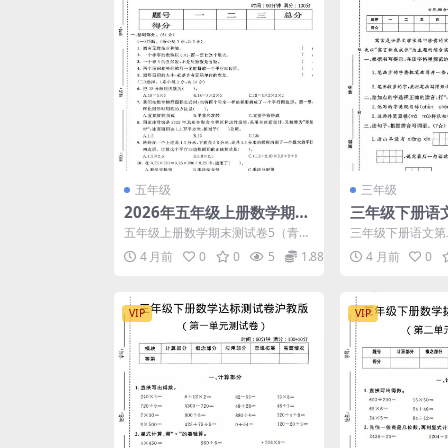
五年级
三年级
2026年五年级上册数学期末
三年级下册语
测试卷5（青岛63版六三学
标测试卷：单
五年级上册数学期末测试卷5（青岛
三年级下册语文第
制高清电子档）
关与能力测评
63版）考前复习资料 临近期末考
卷：助力知识稳固
4 月前
0
0
5
1.88
4 月前
0
试，同学们需要通...
期，第二单元的学习.
VIP
VIP