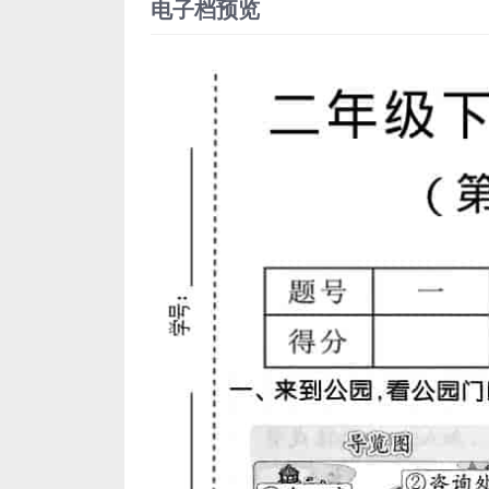
电子档预览