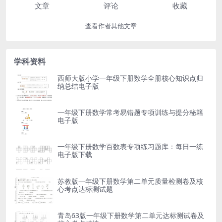
文章
评论
收藏
查看作者其他文章
学科资料
西师大版小学一年级下册数学全册核心知识点归
纳总结电子版
一年级下册数学常考易错题专项训练与提分秘籍
电子版
一年级下册数学百数表专项练习题库：每日一练
电子版下载
苏教版一年级下册数学第二单元质量检测卷及核
心考点达标测试题
青岛63版一年级下册数学第二单元达标测试卷及