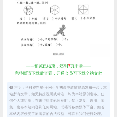
——预览已结束，还剩
3
页未读——
完整版请下载后查看，开通会员可下载全站文档
声明：学科资料星-全网小学初高中教辅资源发布平台，本
站所有文章，如无特殊说明或标注，均为本站原创发布。任
何个人或组织，在未征得本站同意时，禁止复制、盗用、采
集、发布本站内容到任何网站、书籍等各类媒体平台。如若
本站内容侵犯了原著者的合法权益，可联系我们进行处理。